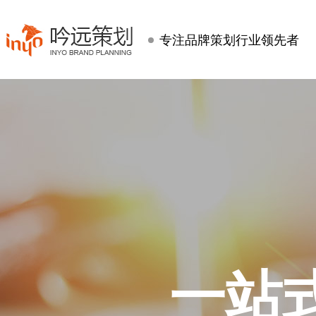
专注品牌策划行业领先者
一站