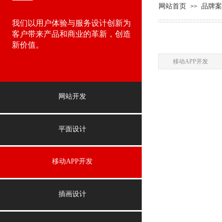
网站首页
品牌案
>>
我们以用户体验与服务设计创新为
客户带来产品和商业的革新，创造
新价值。
移动APP开发
网站开发
平面设计
移动APP开发
插画设计