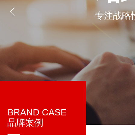
专注战略
BRAND CASE
品牌案例