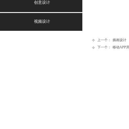
创意设计
视频设计
上一个：
插画设计
下一个：
移动APP