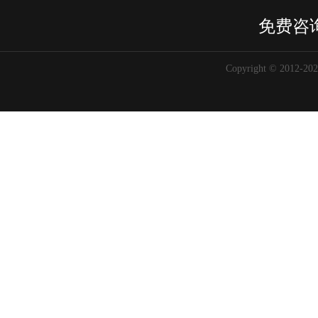
免费咨
Copyright © 2012-